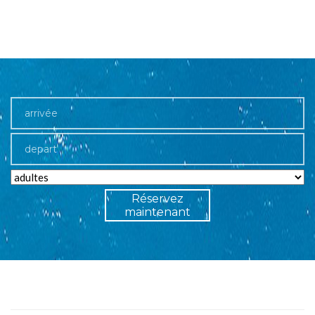
Réservez
maintenant