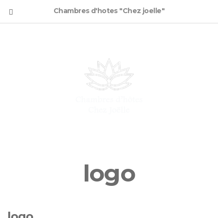
Chambres d'hotes "Chez joelle"
logo
logo