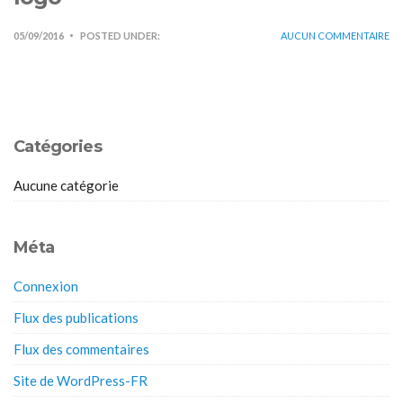
05/09/2016
POSTED UNDER:
AUCUN COMMENTAIRE
Catégories
Aucune catégorie
Méta
Connexion
Flux des publications
Flux des commentaires
Site de WordPress-FR