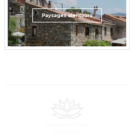
Paysages alentours