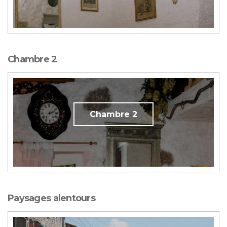
Chambre 2
Chambre 2
Paysages alentours