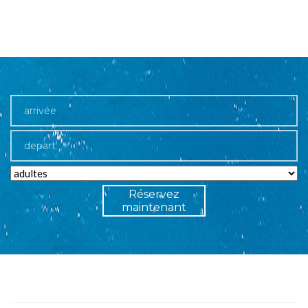
Réservez
maintenant