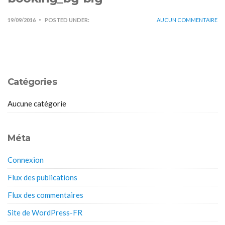
19/09/2016
POSTED UNDER:
AUCUN COMMENTAIRE
Catégories
Aucune catégorie
Méta
Connexion
Flux des publications
Flux des commentaires
Site de WordPress-FR