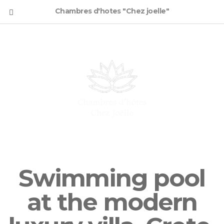
Chambres d'hotes "Chez joelle"
Swimming pool
at the modern