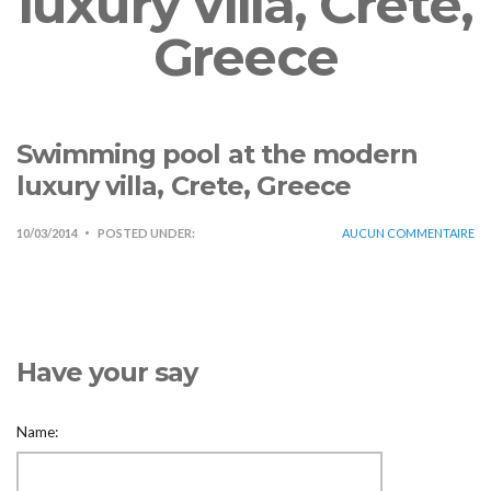
luxury villa, Crete,
Greece
Swimming pool at the modern
luxury villa, Crete, Greece
10/03/2014
POSTED UNDER:
AUCUN COMMENTAIRE
Have your say
Name: