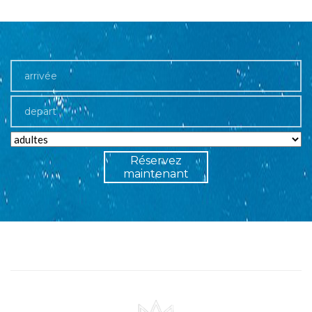
Réservez
maintenant