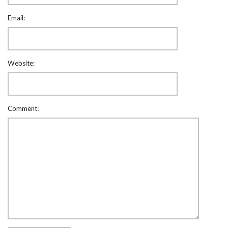
Email:
Website:
Comment: