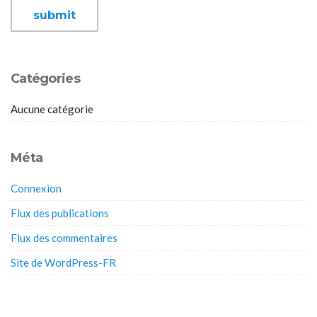
Catégories
Aucune catégorie
Méta
Connexion
Flux des publications
Flux des commentaires
Site de WordPress-FR