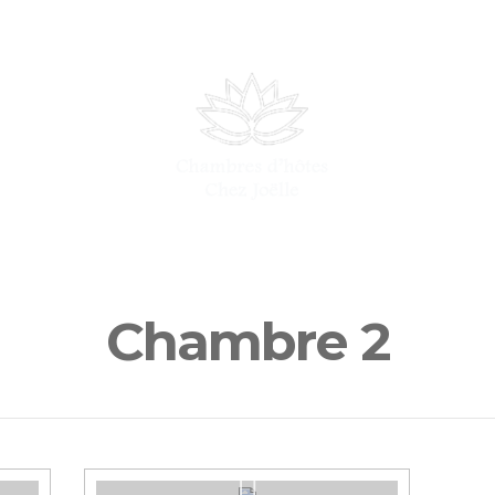
CONTACTS
RÉSE
Chambre 2