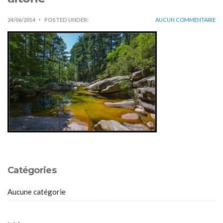
24/06/2014
POSTED UNDER:
AUCUN COMMENTAIRE
Catégories
Aucune catégorie