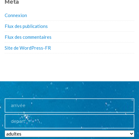
Méta
Connexion
Flux des publications
Flux des commentaires
Site de WordPress-FR